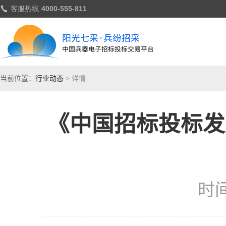
当前位置：
行业动态
> 详情
《中国招标投标发
时间