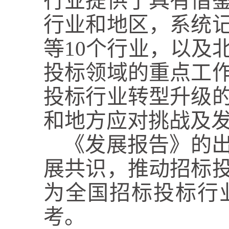
行业提供了具有借
行业和地区，系统
等10个行业，以及
投标领域的重点工
投标行业转型升级
和地方应对挑战及
《发展报告》的
展共识，推动招标
为全国招标投标行
考。