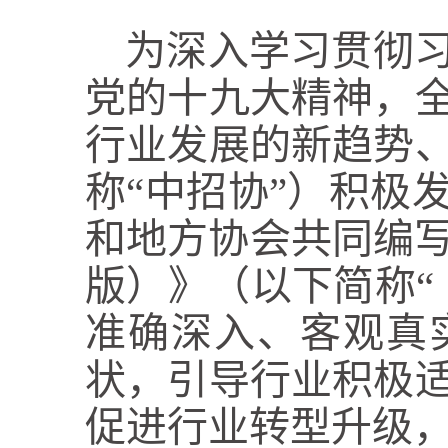
为深入学习贯彻
党的十九大精神，
行业发展的新趋势
称“中招协”）积极
和地方协会共同编写
版）》（以下简称“
准确深入、客观真
状，引导行业积极
促进行业转型升级