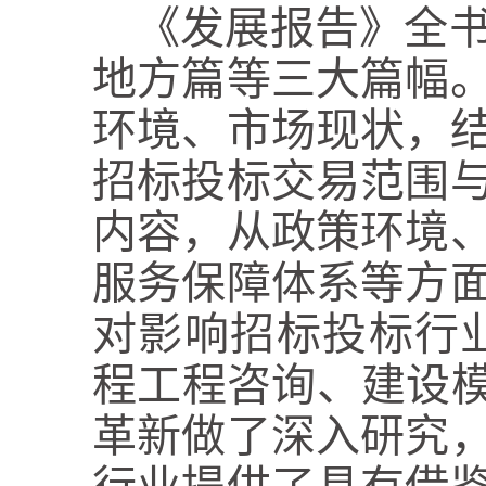
《发展报告》全书
地方篇等三大篇幅
环境、市场现状，
招标投标交易范围
内容，从政策环境
服务保障体系等方
对影响招标投标行业
程工程咨询、建设模
革新做了深入研究