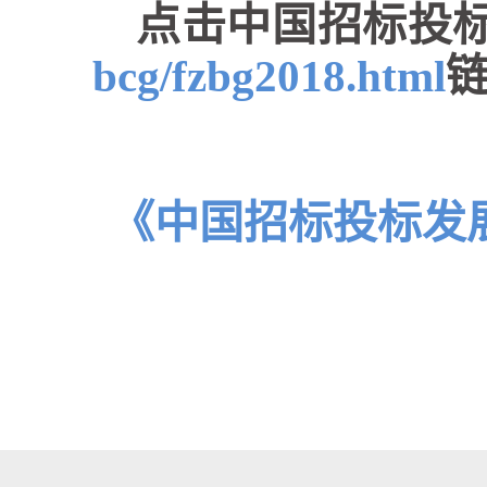
点击中国招标投
bcg/fzbg2018.html
《中国招标投标发展