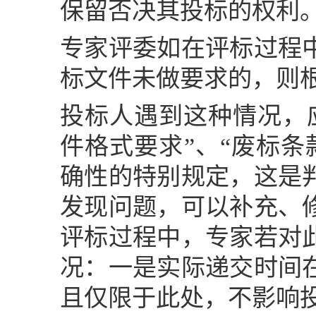
保留否决其投标的权利。
专家评委如在评标过程
标文件未做要求的，则
投标人遇到这种情况
，
件格式要求”、“废标
确性的特别规定，这是
发现问题，可以补充、
评标过程中，专家若对
况：一是实际递交时间
且仅限于此处，不影响