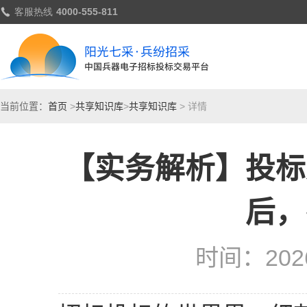
当前位置：
首页
>
共享知识库
>
共享知识库
> 详情
【实务解析】投标
后，
时间：2026-