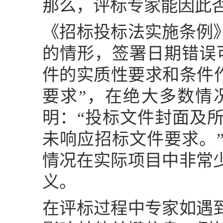
那么，评标专家能因此
《招标投标法实施条例
的情形，签署日期错误
件的实质性要求和条件
要求”，在绝大多数情
明：“投标文件封面及
未响应招标文件要求。
情况在实际项目中非常
义。
在评标过程中专家如遇