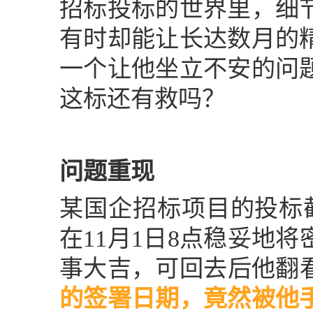
招标投标的世界里，细
有时却能让长达数月的
一个让他坐立不安的问
这标还有救吗？
问题重现
某国企招标项目的投标截
在11月1日8点稳妥地
事大吉，可回去后他翻
的签署日期，竟然被他手