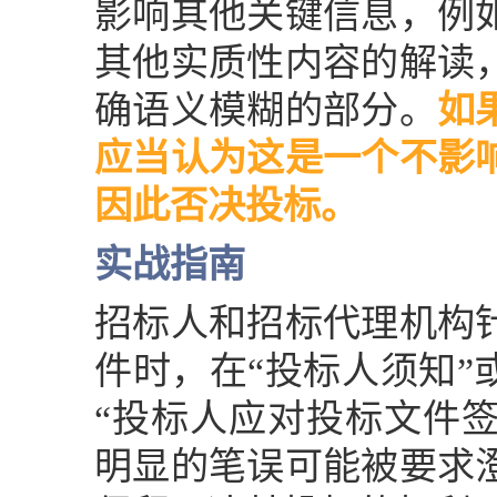
影响其他关键信息，例
其他实质性内容的解读
确语义模糊的部分。
如
应当认为这是一个不影
因此否决投标。
实战指南
招标人和招标代理机构
件时，在“投标人须知”
“投标人应对投标文件
明显的笔误可能被要求