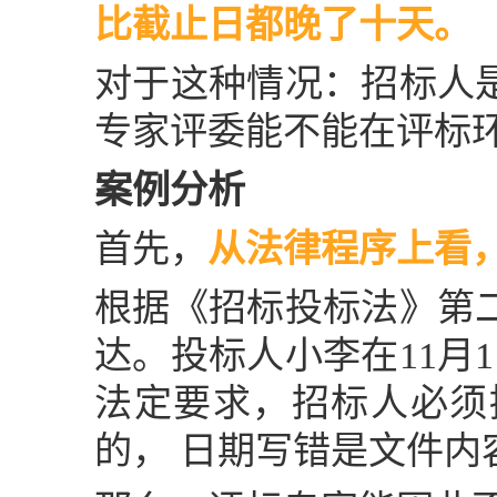
比截止日都晚了十天。
对于这种情况：
招标人
专家评委能不能在评标
案例分析
首先，
从法律程序上看
根据《招标投标法》第
达。投标人小李在11月
法定要求，招标人必须
的， 日期写错是文件